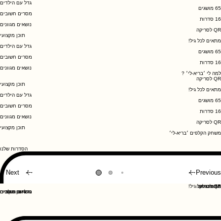
תוכן מקצועי
מתאים לכל גיל!
גדל עם הילדים
65 מושגים
מסרים חשובים
16 סדרות
נושאים מגוונים
QR לסריקה
תוכן מקצועי
מתאים לכל גיל!
גדל עם הילדים
65 מושגים
מסרים חשובים
16 סדרות
נושאים מגוונים
למה לי ׳בריא-לי׳ ?
QR לסריקה
תוכן מקצועי
מתאים לכל גיל!
גדל עם הילדים
65 מושגים
מסרים חשובים
16 סדרות
נושאים מגוונים
QR לסריקה
תוכן מקצועי
משחק הקלפים ׳בריא-לי׳
הסדרות שלנו
Next
Previous
65 מושגים
16 סדרות
65 מושגים
65 מושגים
QR לסריקה
מתאים לכל גיל!
מסרים חשובים
תוכן מקצועי
גדל עם הילדים
נושאים מגוונים
מסרים חשובים
מסרים חשובים
QR לסריקה
QR לסריקה
תוכן מקצועי
תוכן מקצועי
מתאים לכל גיל!
מתאים לכל גיל!
Next
Previous