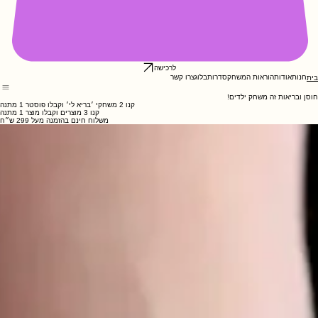
לרכישה
חנות
אודות
הוראות המשחק
סדרות
בלוג
צרו קשר
בית
חוסן ובריאות זה משחק ילדים!
קנו 2 משחקי ׳בריא לי׳ וקבלו פוסטר 1 מתנה
קנו 3 מוצרים וקבלו מוצר 1 מתנה
משלוח חינם בהזמנה מעל 299 ש״ח