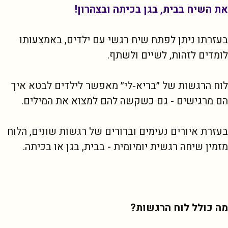
את השיח בבית, בגן בכיתה ובצהרון!
בעזרתו ניתן לפתח שיח רגשי עם ילדים, באמצעותו 
לומדים לזהות, לשיים ולשתף.
לוח הרגשות של ״בריא‑לי״ מאפשר לילדים לבטא איך 
הם מרגישים - גם כשקשה להם למצוא את המילים.
בעזרת איורים נעימים וברורים של רגשות שונים, הלוח 
מזמין שיחה רגשית יומיומית - בבית, בגן או בכיתה.
מה כולל לוח הרגשות?