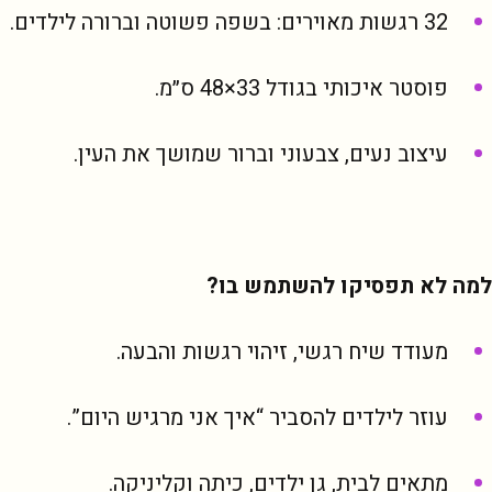
32 רגשות מאוירים: בשפה פשוטה וברורה לילדים.
פוסטר איכותי בגודל 33×48 ס״מ.
עיצוב נעים, צבעוני וברור שמושך את העין.
למה לא תפסיקו להשתמש בו?
מעודד שיח רגשי, זיהוי רגשות והבעה.
עוזר לילדים להסביר “איך אני מרגיש היום”.
מתאים לבית, גן ילדים, כיתה וקליניקה.