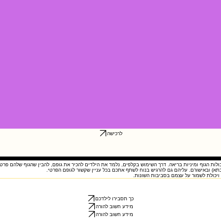
לרכישה
 גבולות הגוף ומיניות בריאה. דרך השימוש בקלפים, נלמד את הילדים להכיר את גופם, להבין שהגוף שלהם פר
) ובאישורם. עליהם גם להרגיש בנוח לשתף אתכם בכל עניין שקשור לגופם הפרטי.
 ויכולת לשמור על עצמם בסביבות השונות.
 גבולות הגוף ומיניות בריאה. דרך השימוש בקלפים, נלמד את הילדים להכיר את גופם, להבין שהגוף שלהם פר
) ובאישורם. עליהם גם להרגיש בנוח לשתף אתכם בכל עניין שקשור לגופם הפרטי.
 ויכולת לשמור על עצמם בסביבות השונות.
כך תסבירו לילדכם
מידע חשוב להורה
מידע חשוב להורה