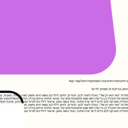
בית
חנות
אודות
הוראות המשחק
סדרות
בלוג
צרו קשר
חוסן ובריאות זה משחק ילדים!
סדרת "גופי הוא רק שלי" נועדה לעזור לכם, ההורים, לתווך לילדיכם נושא רגיש וחשוב מאין כמותו: מוגנות,
אותם את ההבדל בן בדיקת רופא שגם מתבצעת שיש עוד מבוגר אחראי איתם (בדרכ הורה / מטפלת/סבא סבתא
הסדרה מעניקה לכם כלים לייצר שיח פתוח, נטול בושה ומוגן, שיעזור לילדיכם לגדול עם ביטחון, אהבת הגוף
סדרת "גופי הוא רק שלי" נועדה לעזור לכם, ההורים, לתווך לילדיכם נושא רגיש וחשוב מאין כמותו: מוגנות,
אותם את ההבדל בן בדיקת רופא שגם מתבצעת שיש עוד מבוגר אחראי איתם (בדרכ הורה / מטפלת/סבא סבתא
הסדרה מעניקה לכם כלים לייצר שיח פתוח, נטול בושה ומוגן, שיעזור לילדיכם לגדול עם ביטחון, אהבת הגוף